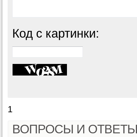
Код с картинки:
1
ВОПРОСЫ И ОТВЕТ