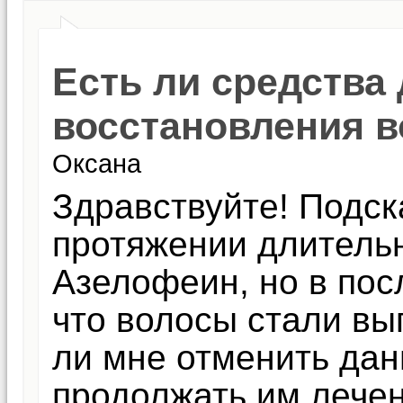
Есть ли средства
восстановления в
Оксана
Здравствуйте! Подск
протяжении длитель
Азелофеин, но в пос
что волосы стали вы
ли мне отменить дан
продолжать им лече