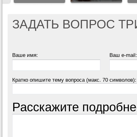
ЗАДАТЬ ВОПРОС Т
Ваше имя:
Ваш e-mail:
Кратко опишите тему вопроса (макс. 70 символов):
Расскажите подробне