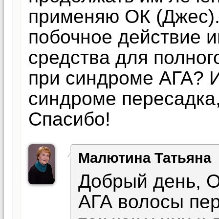
применяю ОК (Джес).
побочное действие и
средства для полног
при синдроме АГА? И
синдроме пересадка
Спасибо!
Малютина Татьяна
Добрый день, 
АГА волосы пер