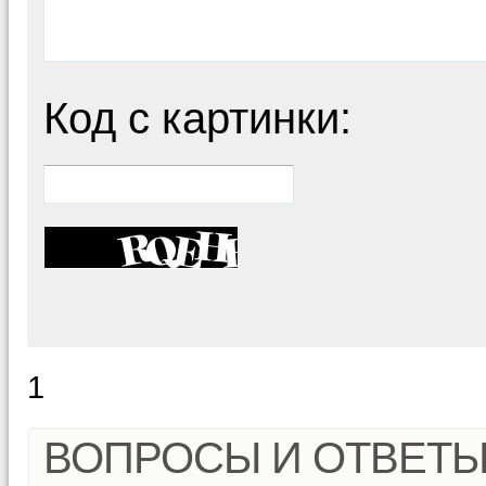
Код с картинки:
1
ВОПРОСЫ И ОТВЕТ