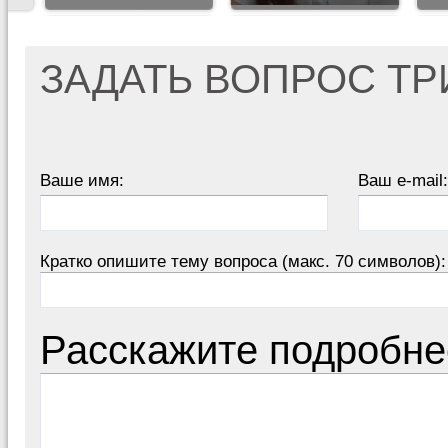
ЗАДАТЬ ВОПРОС Т
Ваше имя:
Ваш e-mail:
Кратко опишите тему вопроса (макс. 70 символов):
Расскажите подробне