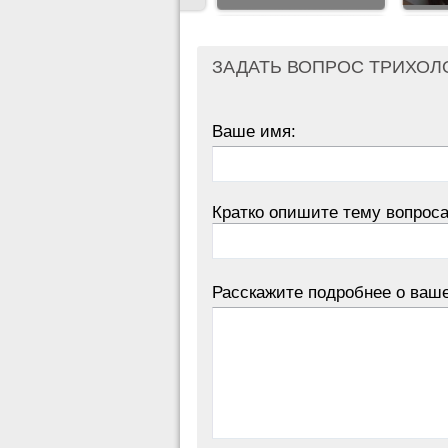
ЗАДАТЬ ВОПРОС ТРИХОЛ
Ваше имя:
Кратко опишите тему вопроса
Расскажите подробнее о ваш