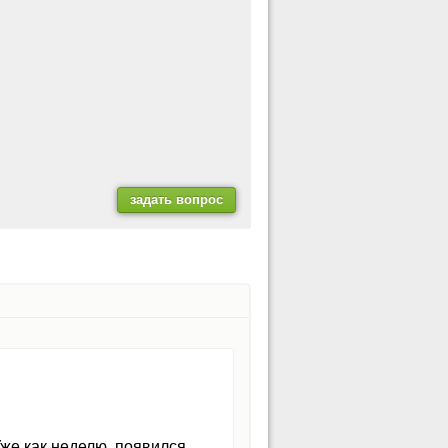
Уже как неделю, появился