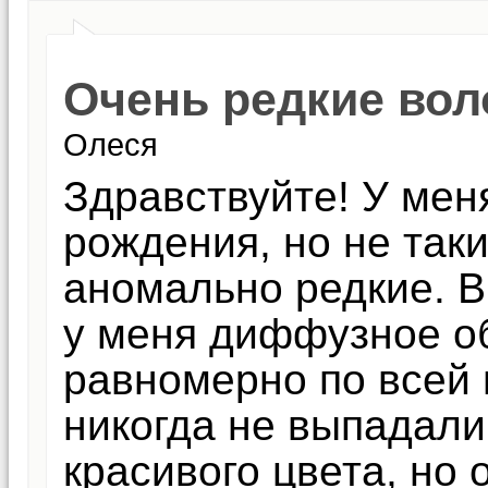
Очень редкие вол
Олеся
Здравствуйте! У мен
рождения, но не таки
аномально редкие. В
у меня диффузное об
равномерно по всей г
никогда не выпадали
красивого цвета, но 