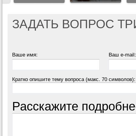
ЗАДАТЬ ВОПРОС Т
Ваше имя:
Ваш e-mail:
Кратко опишите тему вопроса (макс. 70 символов):
Расскажите подробне