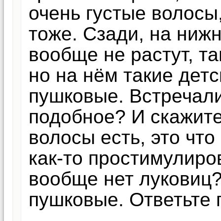
очень густые волосы
тоже. Сзади, на нижн
вообще не растут, та
но на нём такие детс
пушковые. Встречали
подобное? И скажите
волосы есть, это чт
как-то простимулиро
вообще нет луковиц?
пушковые. Ответьте 