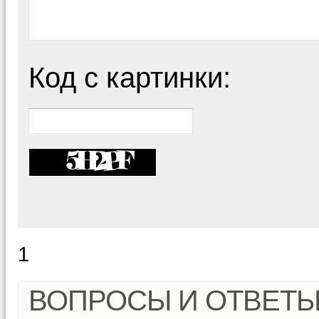
Код с картинки:
1
ВОПРОСЫ И ОТВЕТ