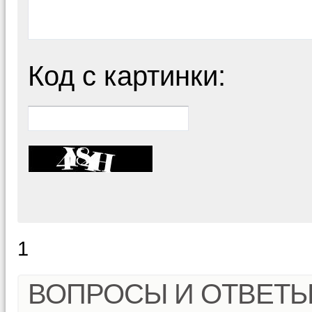
Код с картинки:
1
ВОПРОСЫ И ОТВЕТ