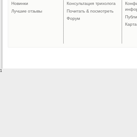
Новинки
Консультация трихолога
Конф
инфо
Лучшие отзывы
Почитать & посмотреть
Публ
Форум
Карта
1