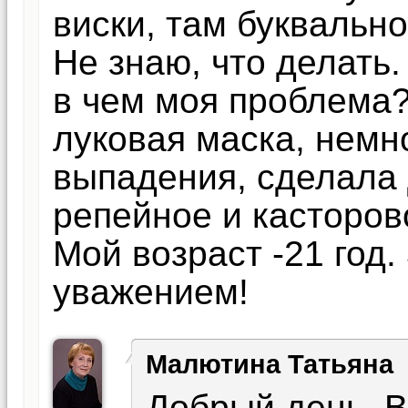
виски, там буквально
Не знаю, что делать
в чем моя проблема
луковая маска, немн
выпадения, сделала 
репейное и касторов
Мой возраст -21 год.
уважением!
Малютина Татьяна
Добрый день, В