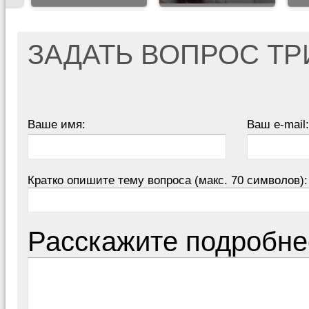
ЗАДАТЬ ВОПРОС Т
Ваше имя:
Ваш e-mail:
Кратко опишите тему вопроса (макс. 70 символов):
Расскажите подробне