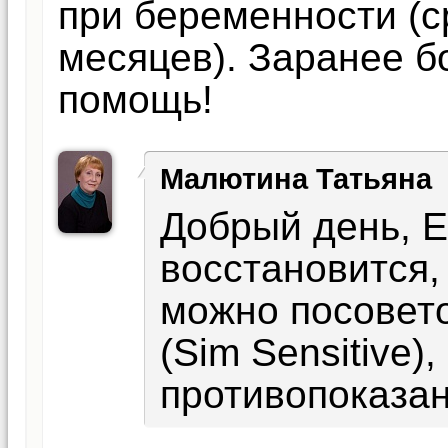
при беременности (с
месяцев). Заранее б
помощь!
Малютина Татьяна
Добрый день, 
восстановится,
можно посовет
(Sim Sensitive)
противопоказан