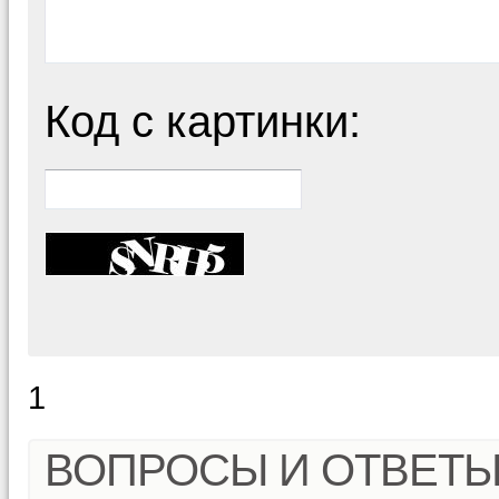
Код с картинки:
1
ВОПРОСЫ И ОТВЕТ