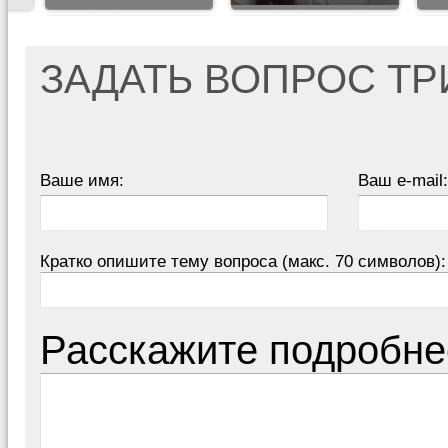
ЗАДАТЬ ВОПРОС Т
Ваше имя:
Ваш e-mail:
Кратко опишите тему вопроса (макс. 70 символов):
Расскажите подробне