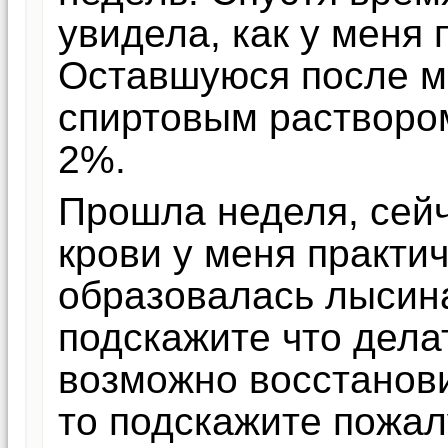
увидела, как у меня 
Оставшуюся после мы
спиртовым растворо
2%.
Прошла неделя, сейч
крови у меня практич
образовалась лысина
подскажите что дела
возможно восстанов
то подскажите пожал