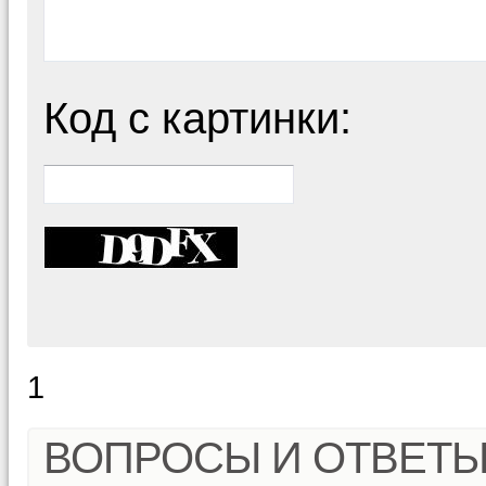
Код с картинки:
1
ВОПРОСЫ И ОТВЕТ