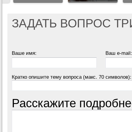
ЗАДАТЬ ВОПРОС Т
Ваше имя:
Ваш e-mail:
Кратко опишите тему вопроса (макс. 70 символов):
Расскажите подробне