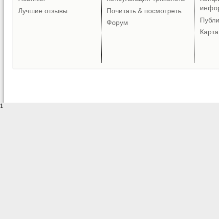
инфо
Лучшие отзывы
Почитать & посмотреть
Публ
Форум
Карта
1