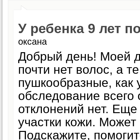
У ребенка 9 лет п
оксана
Добрый день! Моей д
почти нет волос, а те
пушкообразные, как 
обследование всего 
отклонений нет. Еще
участки кожи. Может 
Подскажите, помогит