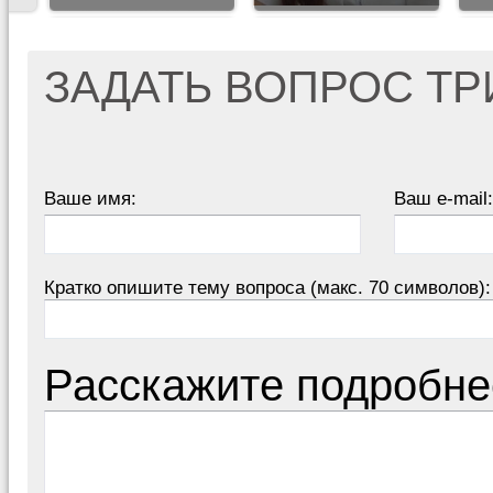
ЗАДАТЬ ВОПРОС Т
Ваше имя:
Ваш e-mail:
Кратко опишите тему вопроса (макс. 70 символов):
Расскажите подробне