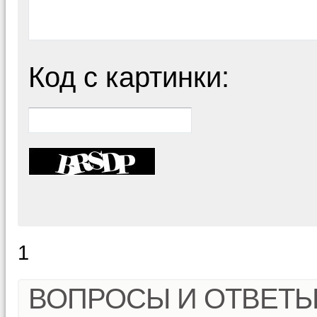
Код с картинки:
1
ВОПРОСЫ И ОТВЕТ