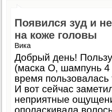
Появился зуд и 
на коже головы
Вика
Добрый день! Пользу
(маска О, шампунь 4
время пользовалась 
И вот сейчас заметил
неприятные ощущени
ополаскивала волосы