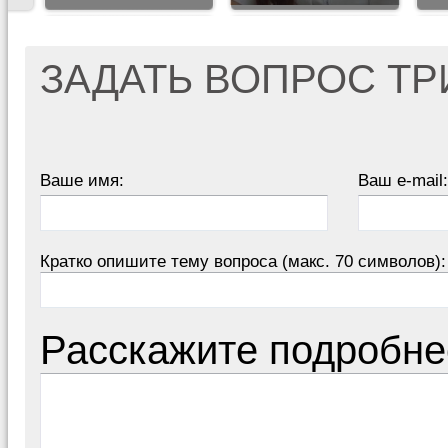
ЗАДАТЬ ВОПРОС Т
Ваше имя:
Ваш e-mail:
Кратко опишите тему вопроса (макс. 70 символов):
Расскажите подробне