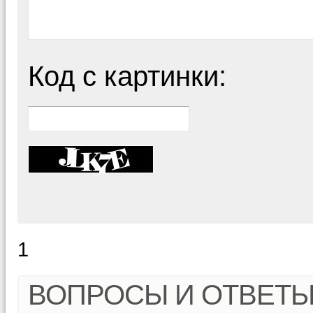
Код с картинки:
1
ВОПРОСЫ И ОТВЕТ