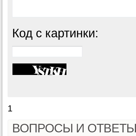
Код с картинки:
1
ВОПРОСЫ И ОТВЕТ