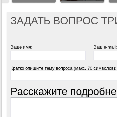
ЗАДАТЬ ВОПРОС Т
Ваше имя:
Ваш e-mail:
Кратко опишите тему вопроса (макс. 70 символов):
Расскажите подробне