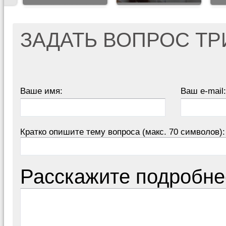
ЗАДАТЬ ВОПРОС Т
Ваше имя:
Ваш e-mail:
Кратко опишите тему вопроса (макс. 70 символов):
Расскажите подробне