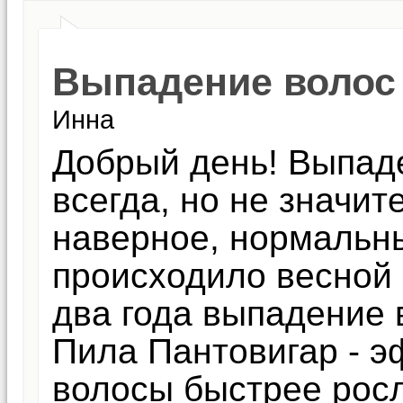
Выпадение волос 
Инна
Добрый день! Выпад
всегда, но не значите
наверное, нормальн
происходило весной 
два года выпадение 
Пила Пантовигар - э
волосы быстрее росл