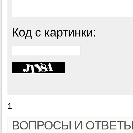
Код с картинки:
1
ВОПРОСЫ И ОТВЕТ