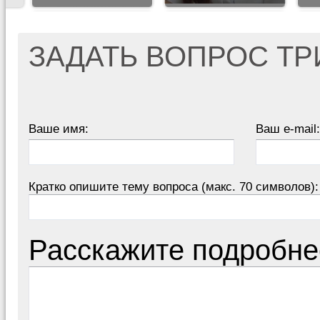
ЗАДАТЬ ВОПРОС Т
Ваше имя:
Ваш e-mail:
Кратко опишите тему вопроса (макс. 70 символов):
Расскажите подробне