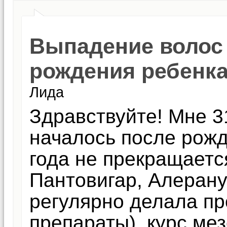
Выпадение волос 
рождения ребенка
Лида
Здравствуйте! Мне 3
началось после рожд
года не прекращаетс
Пантовигар, Алерану.
регулярно делала пр
препараты), курс мез