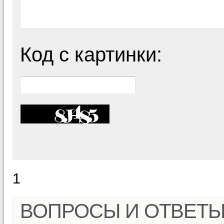
Код с картинки:
1
ВОПРОСЫ И ОТВЕТ