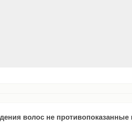
дения волос не противопоказанные 