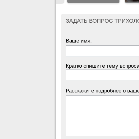
ЗАДАТЬ ВОПРОС ТРИХОЛ
Ваше имя:
Кратко опишите тему вопроса
Расскажите подробнее о ваш