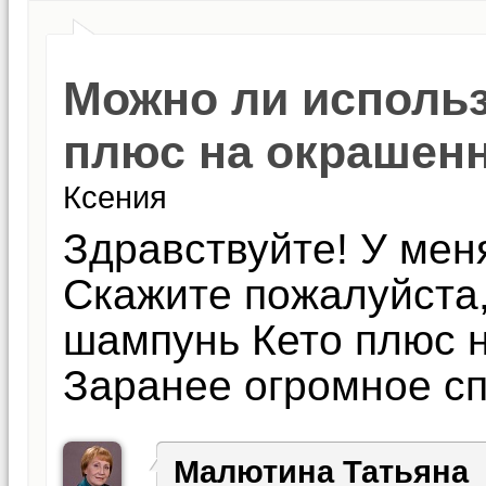
Можно ли исполь
плюс на окрашен
Ксения
Здравствуйте! У меня
Скажите пожалуйста,
шампунь Кето плюс 
Заранее огромное сп
Малютина Татьяна