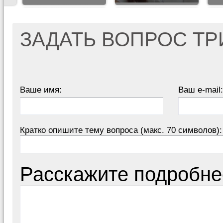
ЗАДАТЬ ВОПРОС Т
Ваше имя:
Ваш e-mail:
Кратко опишите тему вопроса (макс. 70 символов):
Расскажите подробне