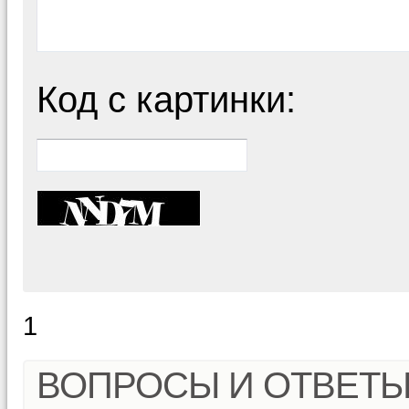
Код с картинки:
1
ВОПРОСЫ И ОТВЕТ