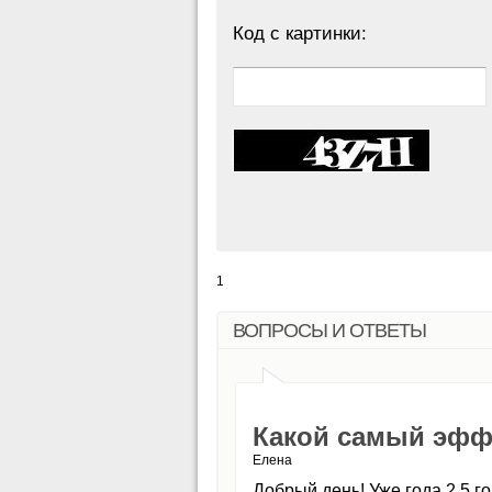
Код с картинки:
1
ВОПРОСЫ И ОТВЕТЫ
Какой самый эфф
Елена
Добрый день! Уже года 2,5 