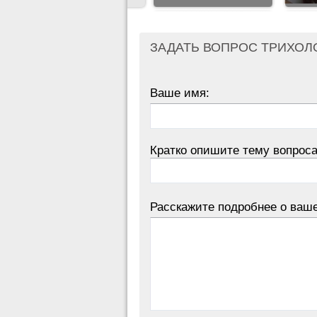
ЗАДАТЬ ВОПРОС ТРИХОЛ
Ваше имя:
Кратко опишите тему вопроса
Расскажите подробнее о ваш