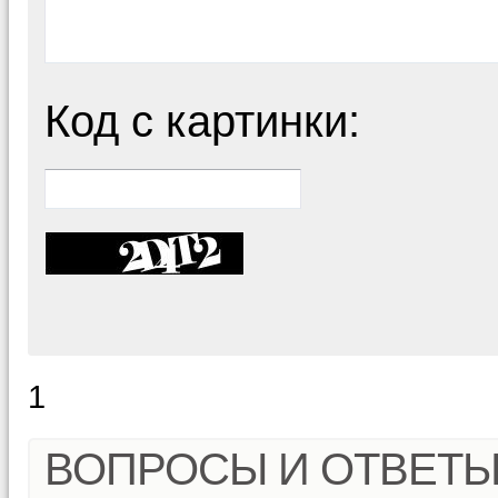
Код с картинки:
1
ВОПРОСЫ И ОТВЕТ