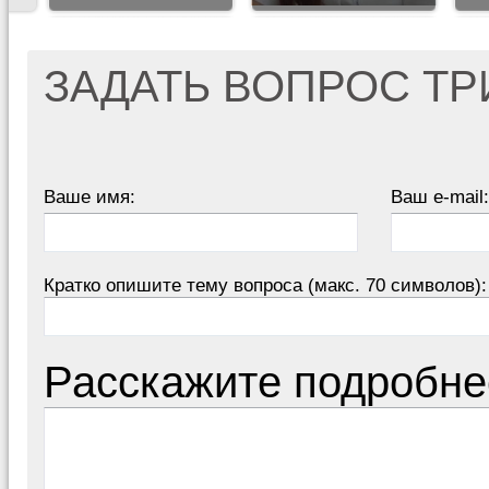
ЗАДАТЬ ВОПРОС Т
Ваше имя:
Ваш e-mail:
Кратко опишите тему вопроса (макс. 70 символов):
Расскажите подробне