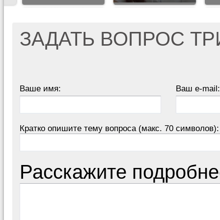
ЗАДАТЬ ВОПРОС Т
Ваше имя:
Ваш e-mail:
Кратко опишите тему вопроса (макс. 70 символов):
Расскажите подробне