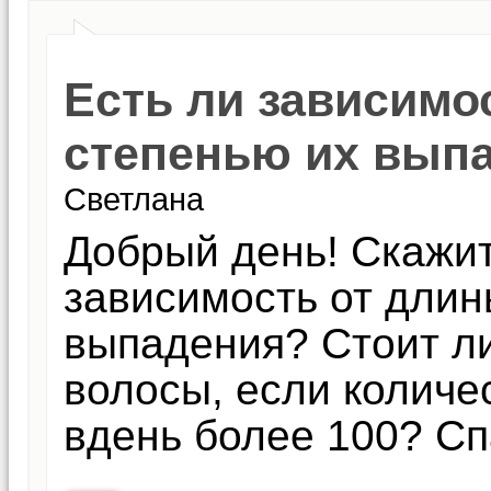
Есть ли зависимо
степенью их вып
Светлана
Добрый день! Скажит
зависимость от длин
выпадения? Стоит ли
волосы, если колич
вдень более 100? Сп