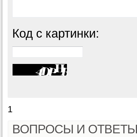
Код с картинки:
1
ВОПРОСЫ И ОТВЕТ