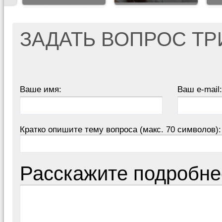
ЗАДАТЬ ВОПРОС Т
Ваше имя:
Ваш e-mail:
Кратко опишите тему вопроса (макс. 70 символов):
Расскажите подробне