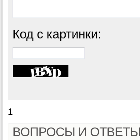
Код с картинки:
1
ВОПРОСЫ И ОТВЕТ