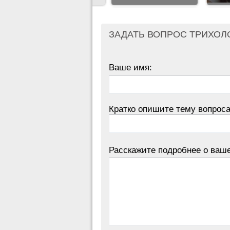
ЗАДАТЬ ВОПРОС ТРИХОЛ
Ваше имя:
Кратко опишите тему вопроса
Расскажите подробнее о ваш