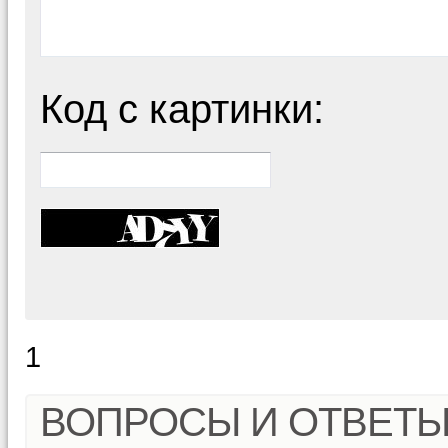
Код с картинки:
1
ВОПРОСЫ И ОТВЕТ