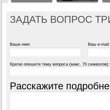
ЗАДАТЬ ВОПРОС Т
Ваше имя:
Ваш e-mail:
Кратко опишите тему вопроса (макс. 70 символов):
Расскажите подробне