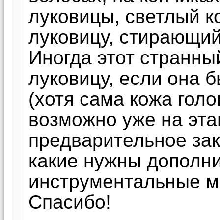
луковицы, светлый к
луковицу, стирающий
Иногда этот странны
луковицу, если она 
(хотя сама кожа голо
возможно уже на эта
предварительное зак
какие нужны дополн
инструментальные м
Спасибо!