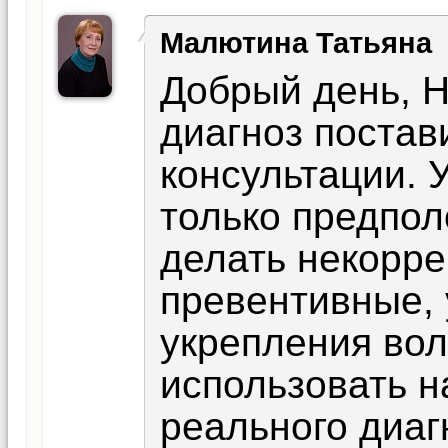
Малютина Татьяна
Добрый день, Н
диагноз постав
консультации. 
только предпол
делать некорре
превентивные,
укрепления вол
использовать н
реального диаг