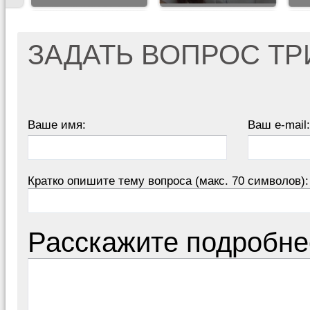
ЗАДАТЬ ВОПРОС Т
Ваше имя:
Ваш e-mail:
Кратко опишите тему вопроса (макс. 70 символов):
Расскажите подробне