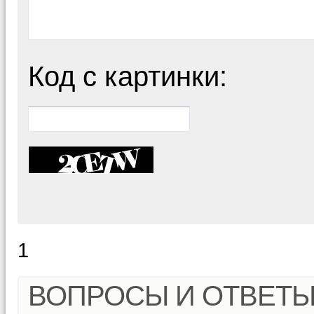
Код с картинки:
1
ВОПРОСЫ И ОТВЕТ