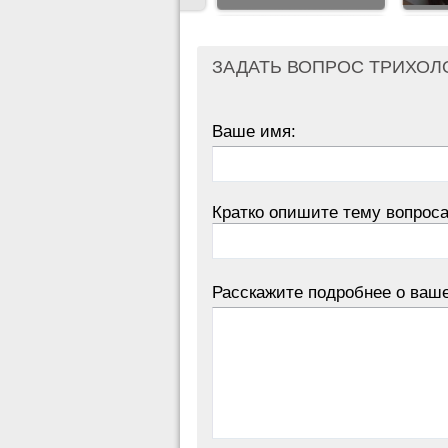
ЗАДАТЬ ВОПРОС ТРИХОЛ
Ваше имя:
Кратко опишите тему вопроса
Расскажите подробнее о ваш