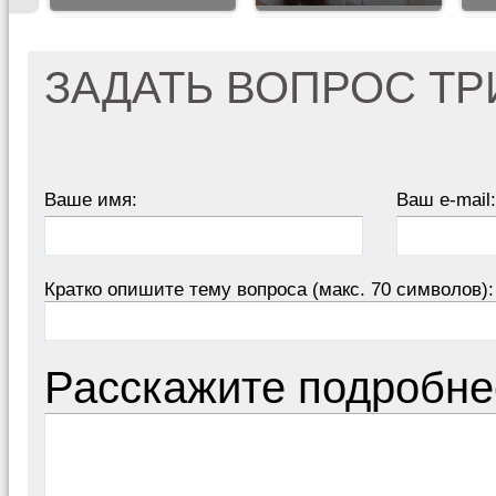
ЗАДАТЬ ВОПРОС Т
Ваше имя:
Ваш e-mail:
Кратко опишите тему вопроса (макс. 70 символов):
Расскажите подробне