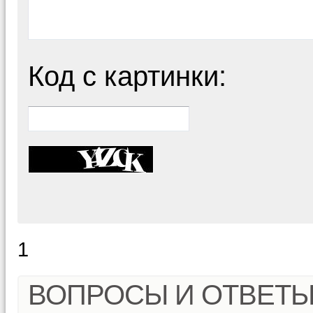
Код с картинки:
1
ВОПРОСЫ И ОТВЕТ