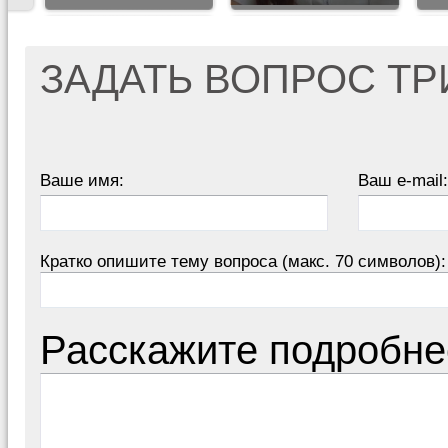
ЗАДАТЬ ВОПРОС Т
Ваше имя:
Ваш e-mail:
Кратко опишите тему вопроса (макс. 70 символов):
Расскажите подробне