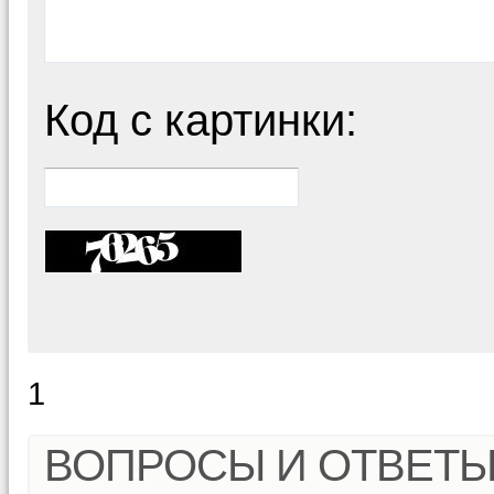
Код с картинки:
1
ВОПРОСЫ И ОТВЕТ