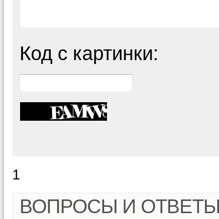
Код с картинки:
1
ВОПРОСЫ И ОТВЕТ