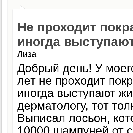
Не проходит покр
иногда выступаю
Лиза
Добрый день! У моег
лет не проходит покр
иногда выступают жи
дерматологу, тот тол
Выписал лосьон, кот
10000 шампуней от с