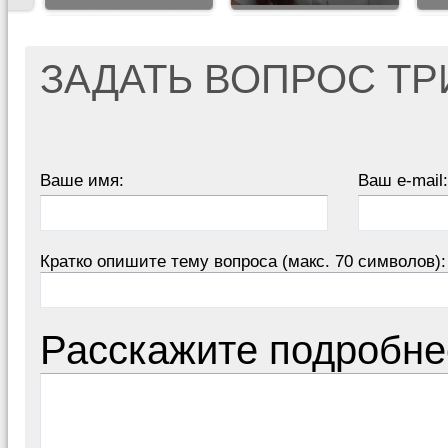
ЗАДАТЬ ВОПРОС Т
Ваше имя:
Ваш e-mail:
Кратко опишите тему вопроса (макс. 70 символов):
Расскажите подробне