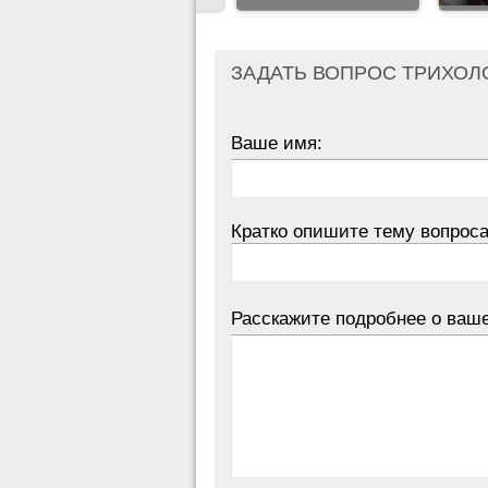
ЗАДАТЬ ВОПРОС ТРИХОЛ
Ваше имя:
Кратко опишите тему вопроса
Расскажите подробнее о ваш