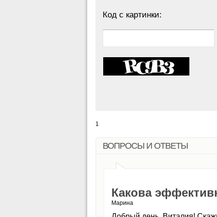
Код с картинки:
1
ВОПРОСЫ И ОТВЕТЫ
Какова эффектив
Марина
Добрый день, Виталия! Скаж