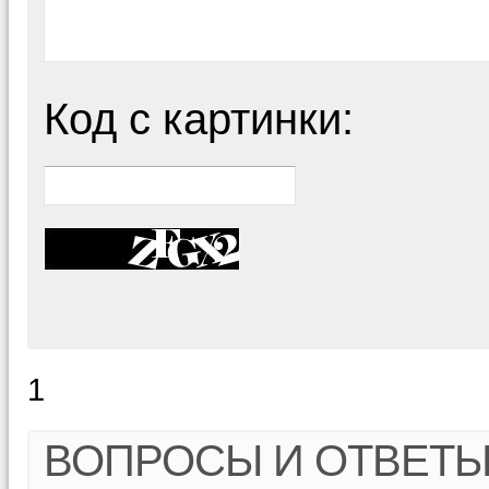
Код с картинки:
1
ВОПРОСЫ И ОТВЕТ