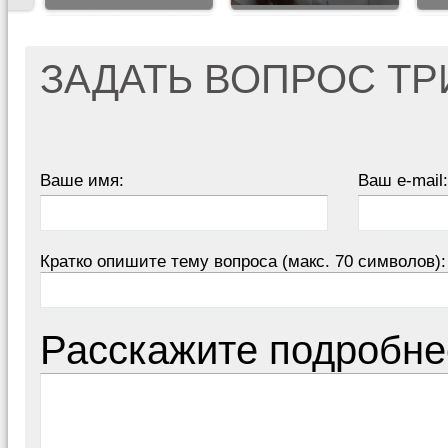
ЗАДАТЬ ВОПРОС Т
Ваше имя:
Ваш e-mail:
Кратко опишите тему вопроса (макс. 70 символов):
Расскажите подробне