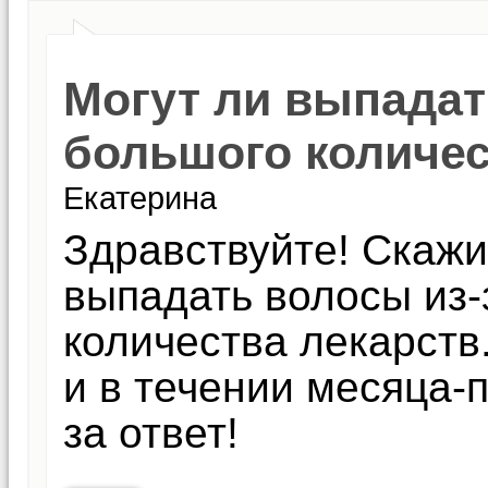
Могут ли выпадат
большого количес
Екатерина
Здравствуйте! Скажи
выпадать волосы из-
количества лекарст
и в течении месяца-
за ответ!