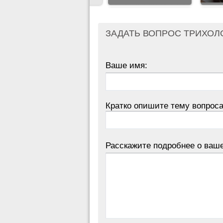
ЗАДАТЬ ВОПРОС ТРИХОЛ
Ваше имя:
Кратко опишите тему вопроса
Расскажите подробнее о ваш