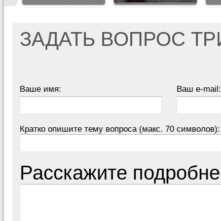
ЗАДАТЬ ВОПРОС Т
Ваше имя:
Ваш e-mail:
Кратко опишите тему вопроса (макс. 70 символов):
Расскажите подробне