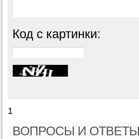
Код с картинки:
1
ВОПРОСЫ И ОТВЕТ