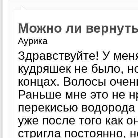
Можно ли вернуть
Аурика
Здравствуйте! У мен
кудряшек не было, н
концах. Волосы очень
Раньше мне это не н
перекисью водорода 
уже после того как о
стригла постоянно, 