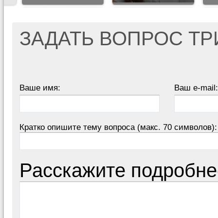
ЗАДАТЬ ВОПРОС Т
Ваше имя:
Ваш e-mail:
Кратко опишите тему вопроса (макс. 70 символов):
Расскажите подробне