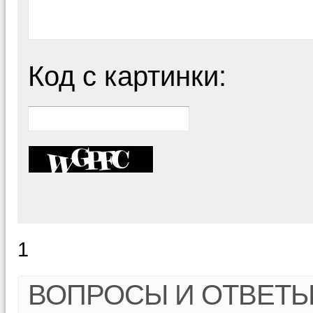
Код с картинки:
1
ВОПРОСЫ И ОТВЕТ