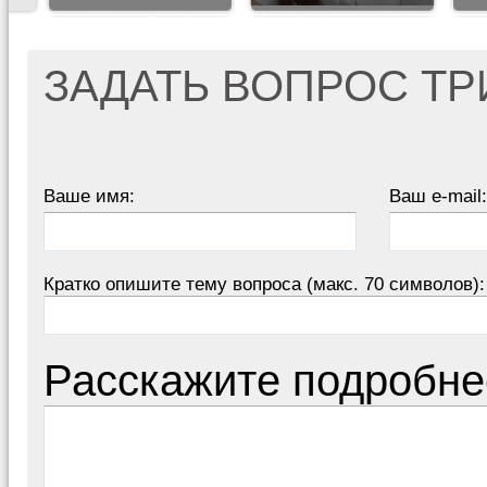
ЗАДАТЬ ВОПРОС Т
Ваше имя:
Ваш e-mail:
Кратко опишите тему вопроса (макс. 70 символов):
Расскажите подробне