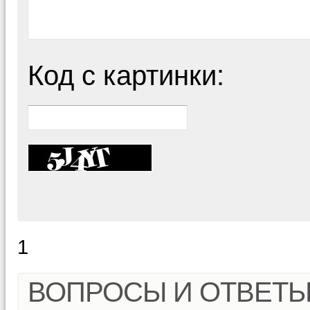
Код с картинки:
1
ВОПРОСЫ И ОТВЕТ