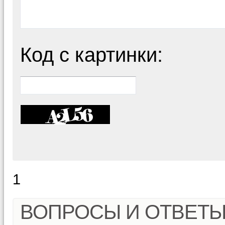
Код с картинки:
1
ВОПРОСЫ И ОТВЕТ