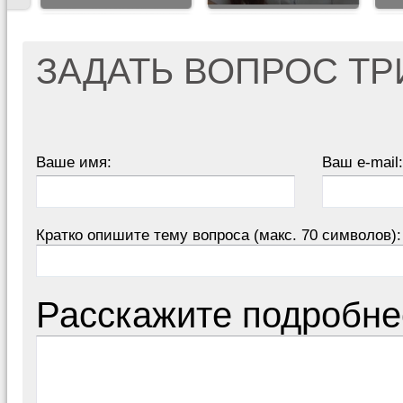
ЗАДАТЬ ВОПРОС Т
Ваше имя:
Ваш e-mail:
Кратко опишите тему вопроса (макс. 70 символов):
Расскажите подробне