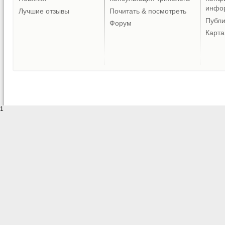
инфо
Лучшие отзывы
Почитать & посмотреть
Публ
Форум
Карта
1