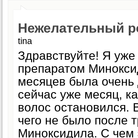
Нежелательный ро
tina
Здравствуйте! Я уже
препаратом Минокси
месяцев была очень 
сейчас уже месяц, ка
волос остановился. 
чего не было после 
Миноксидила. С чем 