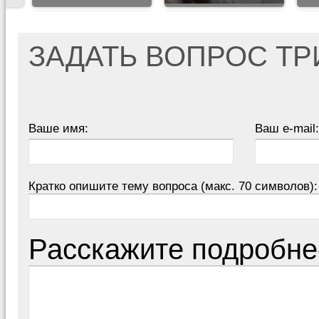
ЗАДАТЬ ВОПРОС Т
Ваше имя:
Ваш e-mail:
Кратко опишите тему вопроса (макс. 70 символов):
Расскажите подробне