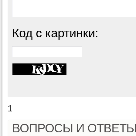
Код с картинки:
1
ВОПРОСЫ И ОТВЕТ