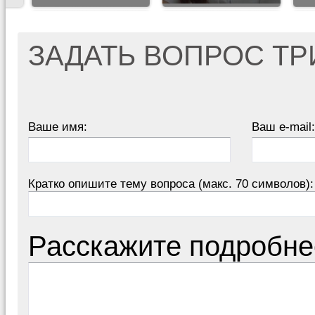
ЗАДАТЬ ВОПРОС Т
Ваше имя:
Ваш e-mail:
Кратко опишите тему вопроса (макс. 70 символов):
Расскажите подробне