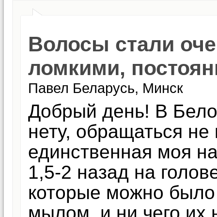
Волосы стали оче
ломкими, постоян
Павел Беларусь, Минск
Добрый день! В Бел
нету, обращаться не к
единственная моя на
1,5-2 назад на голо
которые можно было
мылом, и ни чего их 