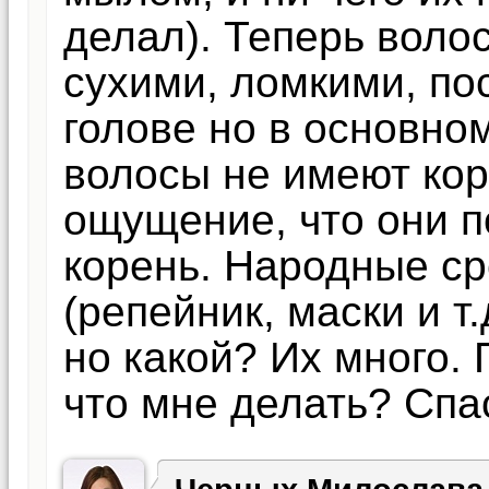
делал). Теперь воло
сухими, ломкими, по
голове но в основно
волосы не имеют кор
ощущение, что они 
корень. Народные с
(репейник, маски и т
но какой? Их много.
что мне делать? Спа