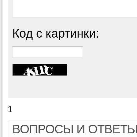
Код с картинки:
1
ВОПРОСЫ И ОТВЕТ