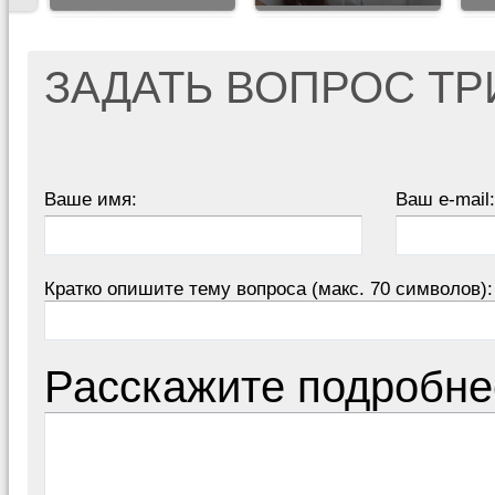
ЗАДАТЬ ВОПРОС Т
Ваше имя:
Ваш e-mail:
Кратко опишите тему вопроса (макс. 70 символов):
Расскажите подробне