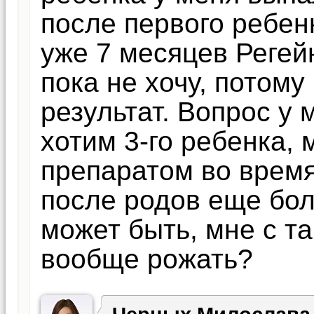
после первого ребен
уже 7 месяцев Регей
пока не хочу, потому
результат. Вопрос у 
хотим 3-го ребенка, 
препаратом во врем
после родов еще бо
может быть, мне с т
вообще рожать?