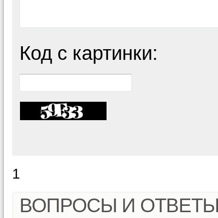
Код с картинки:
1
ВОПРОСЫ И ОТВЕТ