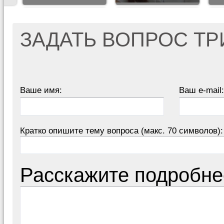
ЗАДАТЬ ВОПРОС Т
Ваше имя:
Ваш e-mail:
Кратко опишите тему вопроса (макс. 70 символов):
Расскажите подробне