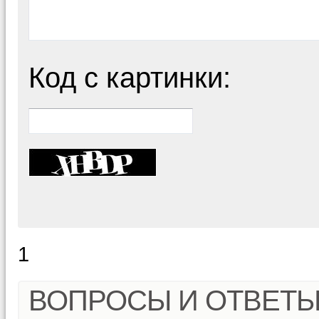
Код с картинки:
1
ВОПРОСЫ И ОТВЕТ