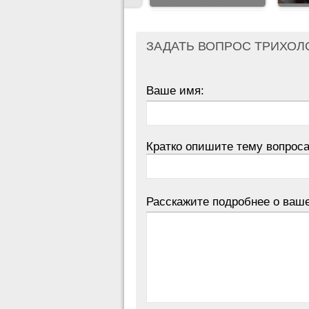
ЗАДАТЬ ВОПРОС ТРИХОЛ
Ваше имя:
Кратко опишите тему вопроса
Расскажите подробнее о ваш