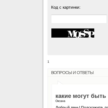
Код с картинки:
1
ВОПРОСЫ И ОТВЕТЫ
какие могут быть
Оксана
Добрый день! Подскажите, по