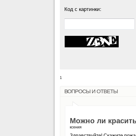
Код с картинки:
1
ВОПРОСЫ И ОТВЕТЫ
Можно ли красит
ксения
Здравствуйте! Скажите пожа