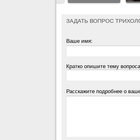
ЗАДАТЬ ВОПРОС ТРИХОЛ
Ваше имя:
Кратко опишите тему вопроса
Расскажите подробнее о ваш