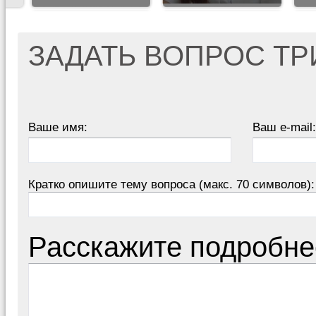
ЗАДАТЬ ВОПРОС Т
Ваше имя:
Ваш e-mail:
Кратко опишите тему вопроса (макс. 70 символов):
Расскажите подробне