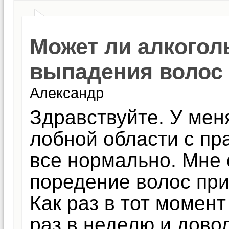
Может ли алкогол
выпадения волос
Александр
Здравствуйте. У мен
лобной области с пр
все нормально. Мне 
поредение волос при
Как раз в тот момент
раз в неделю и довол