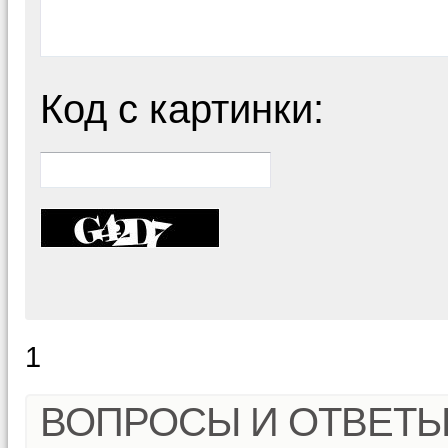
Код с картинки:
1
ВОПРОСЫ И ОТВЕТ