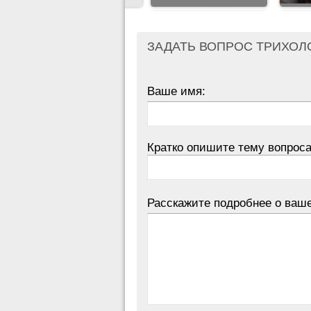
ЗАДАТЬ ВОПРОС ТРИХОЛ
Ваше имя:
Кратко опишите тему вопроса
Расскажите подробнее о ваш