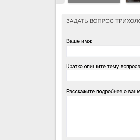
ЗАДАТЬ ВОПРОС ТРИХОЛ
Ваше имя:
Кратко опишите тему вопроса
Расскажите подробнее о ваш