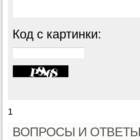
Код с картинки:
1
ВОПРОСЫ И ОТВЕТ