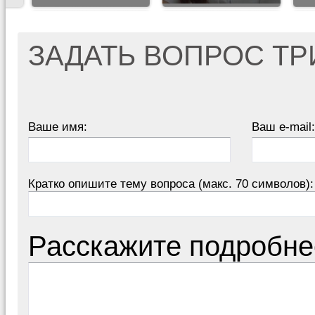
ЗАДАТЬ ВОПРОС Т
Ваше имя:
Ваш e-mail:
Кратко опишите тему вопроса (макс. 70 символов):
Расскажите подробне