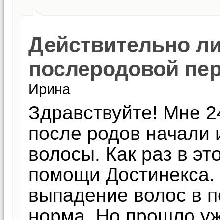
Действительно ли
послеродовой пер
Ирина
Здравствуйте! Мне 2
после родов начали 
волосы. Как раз в эт
помощи Достинекса. 
выпадение волос в п
норма. Но прошло уж