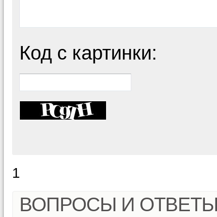
Код с картинки:
1
ВОПРОСЫ И ОТВЕТ