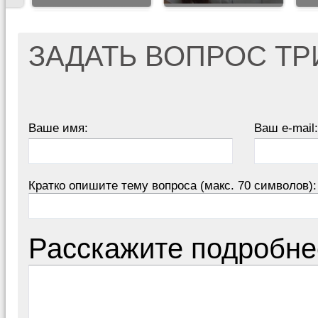
ЗАДАТЬ ВОПРОС Т
Ваше имя:
Ваш e-mail:
Кратко опишите тему вопроса (макс. 70 символов):
Расскажите подробне