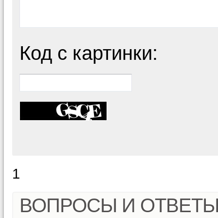
Код с картинки:
1
ВОПРОСЫ И ОТВЕТ