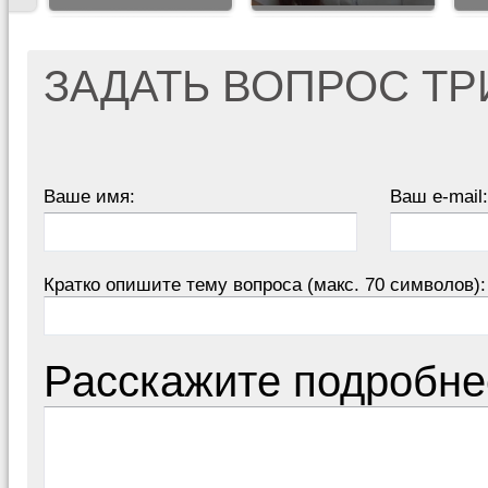
ЗАДАТЬ ВОПРОС Т
Ваше имя:
Ваш e-mail:
Кратко опишите тему вопроса (макс. 70 символов):
Расскажите подробне