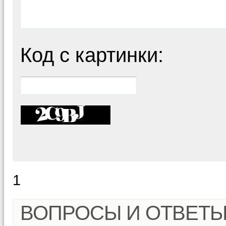
Код с картинки:
1
ВОПРОСЫ И ОТВЕТ