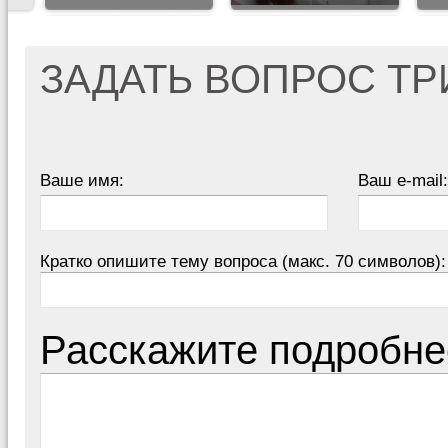
ЗАДАТЬ ВОПРОС Т
Ваше имя:
Ваш e-mail:
Кратко опишите тему вопроса (макс. 70 символов):
Расскажите подробне