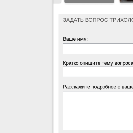
ЗАДАТЬ ВОПРОС ТРИХОЛ
Ваше имя:
Кратко опишите тему вопроса
Расскажите подробнее о ваш