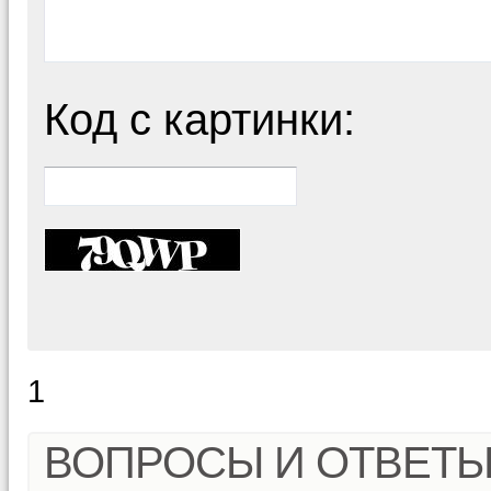
Код с картинки:
1
ВОПРОСЫ И ОТВЕТ