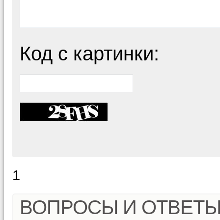
Код с картинки:
1
ВОПРОСЫ И ОТВЕТ