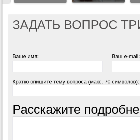
ЗАДАТЬ ВОПРОС Т
Ваше имя:
Ваш e-mail:
Кратко опишите тему вопроса (макс. 70 символов):
Расскажите подробне