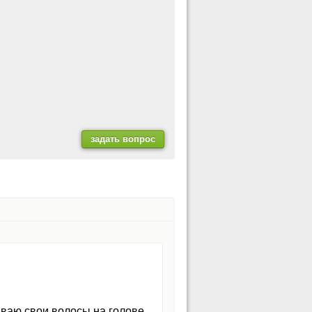
ываю свои волосы на голове,