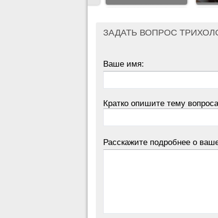
ЗАДАТЬ ВОПРОС ТРИХОЛ
Ваше имя:
Кратко опишите тему вопроса
Расскажите подробнее о ваш