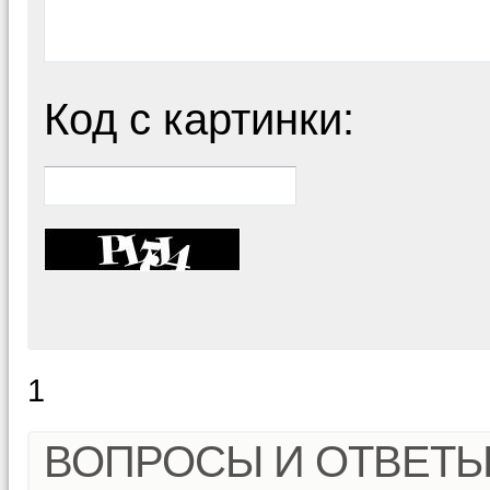
Код с картинки:
1
ВОПРОСЫ И ОТВЕТ