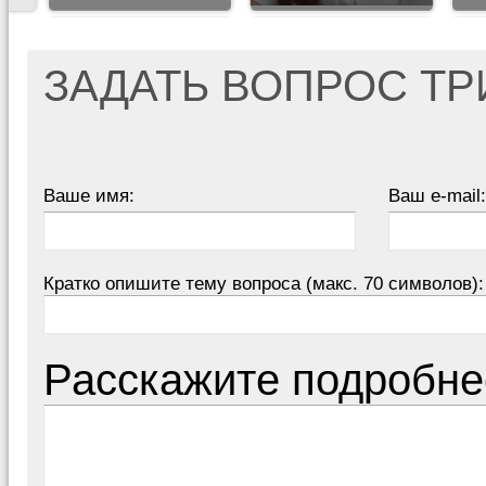
ЗАДАТЬ ВОПРОС Т
Ваше имя:
Ваш e-mail:
Кратко опишите тему вопроса (макс. 70 символов):
Расскажите подробне